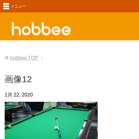
メニュー
hobbee
TOP
画像12
1月 22, 2020