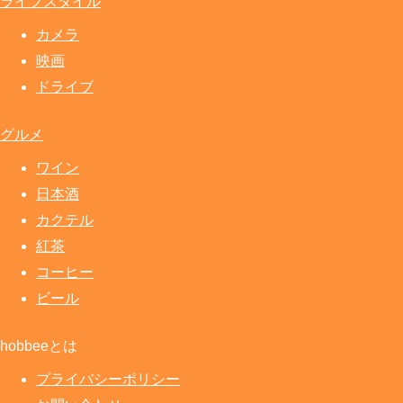
ライフスタイル
カメラ
映画
ドライブ
グルメ
ワイン
日本酒
カクテル
紅茶
コーヒー
ビール
hobbeeとは
プライバシーポリシー