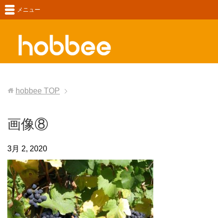
メニュー
hobbee
TOP
画像⑧
3月 2, 2020