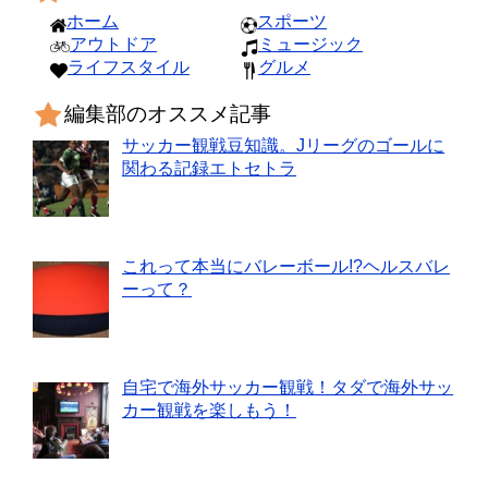
ホーム
スポーツ
アウトドア
ミュージック
ライフスタイル
グルメ
編集部のオススメ記事
サッカー観戦豆知識。Jリーグのゴールに
関わる記録エトセトラ
これって本当にバレーボール!?ヘルスバレ
ーって？
自宅で海外サッカー観戦！タダで海外サッ
カー観戦を楽しもう！