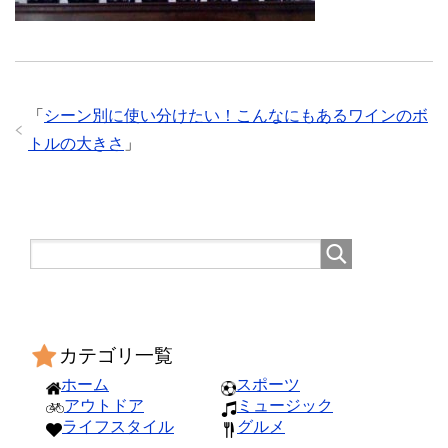
「
シーン別に使い分けたい！こんなにもあるワインのボ
トルの大きさ
」
カテゴリ一覧
ホーム
スポーツ
アウトドア
ミュージック
ライフスタイル
グルメ