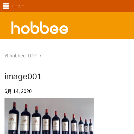
メニュー
hobbee
TOP
image001
6月 14, 2020