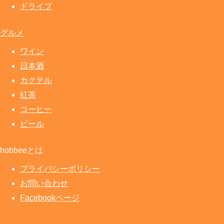
ドライブ
グルメ
ワイン
日本酒
カクテル
紅茶
コーヒー
ビール
hobbeeとは
プライバシーポリシー
お問い合わせ
Facebookページ