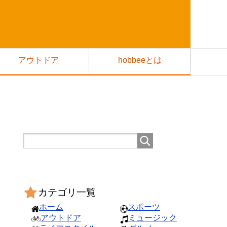
アウトドア
hobbeeとは
カテゴリ一覧
ホーム
スポーツ
アウトドア
ミュージック