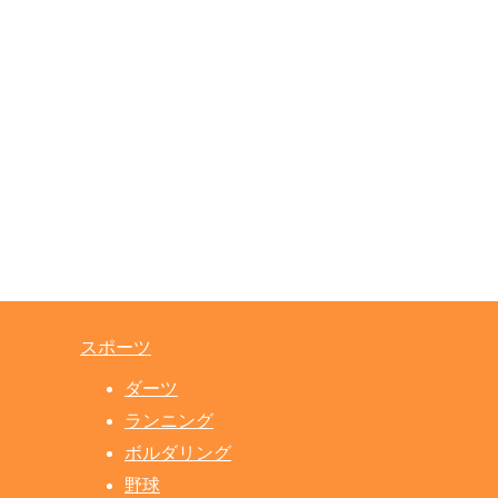
スポーツ
ダーツ
ランニング
ボルダリング
野球