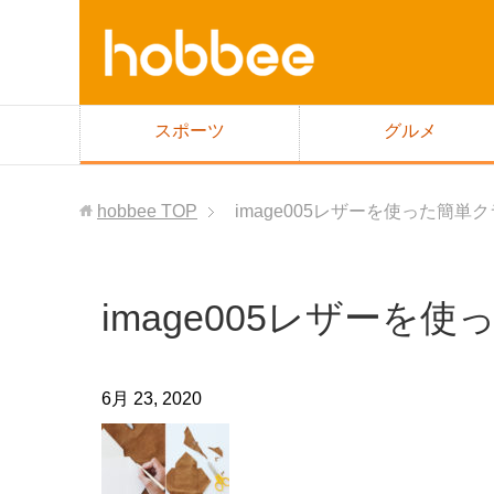
スポーツ
グルメ
hobbee
TOP
image005レザーを使った簡単
image005レザーを
6月 23, 2020