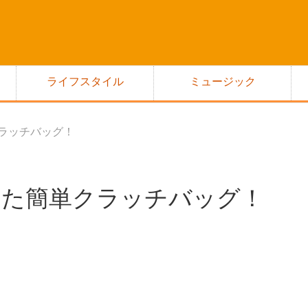
ライフスタイル
ミュージック
クラッチバッグ！
使った簡単クラッチバッグ！