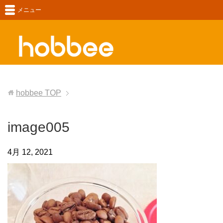
メニュー
hobbee
TOP
image005
4月 12, 2021