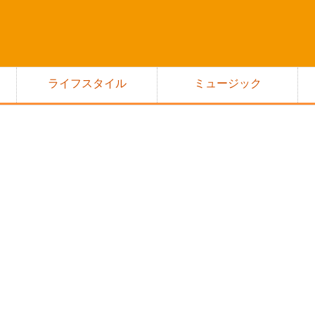
ライフスタイル
ミュージック