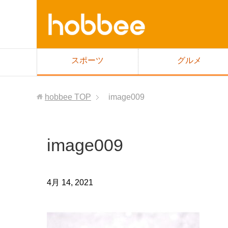
スポーツ
グルメ
hobbee
TOP
image009
image009
4月 14, 2021