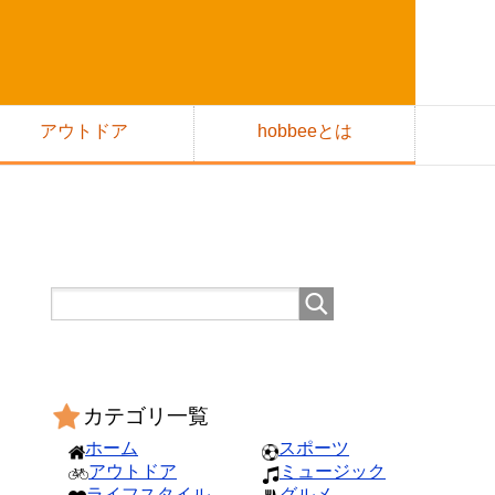
アウトドア
hobbeeとは
カテゴリ一覧
ホーム
スポーツ
アウトドア
ミュージック
ライフスタイル
グルメ