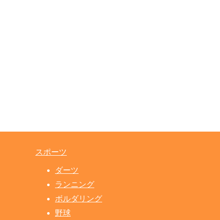
スポーツ
ダーツ
ランニング
ボルダリング
野球