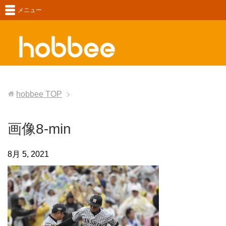
メニュー
hobbee
TOP
画像8-min
8月 5, 2021