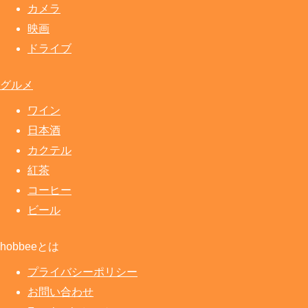
カメラ
映画
ドライブ
グルメ
ワイン
日本酒
カクテル
紅茶
コーヒー
ビール
hobbeeとは
プライバシーポリシー
お問い合わせ