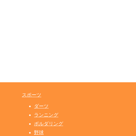
スポーツ
ダーツ
ランニング
ボルダリング
野球