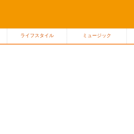
ライフスタイル
ミュージック