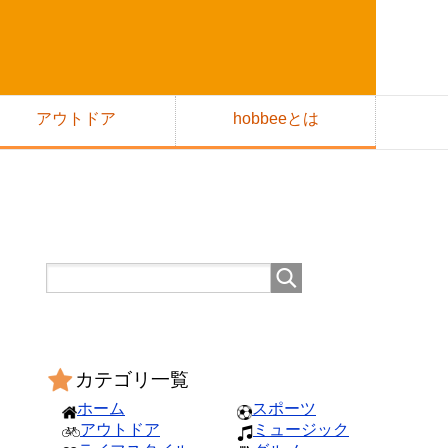
アウトドア
hobbeeとは
カテゴリ一覧
ホーム
スポーツ
アウトドア
ミュージック