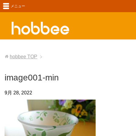
メニュー
hobbee
TOP
image001-min
9月 28, 2022