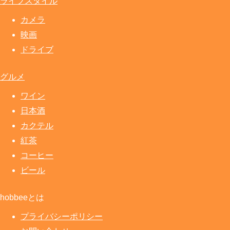
ライフスタイル
カメラ
映画
ドライブ
グルメ
ワイン
日本酒
カクテル
紅茶
コーヒー
ビール
hobbeeとは
プライバシーポリシー