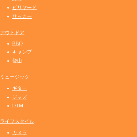
ビリヤード
サッカー
アウトドア
BBQ
キャンプ
登山
ミュージック
ギター
ジャズ
DTM
ライフスタイル
カメラ