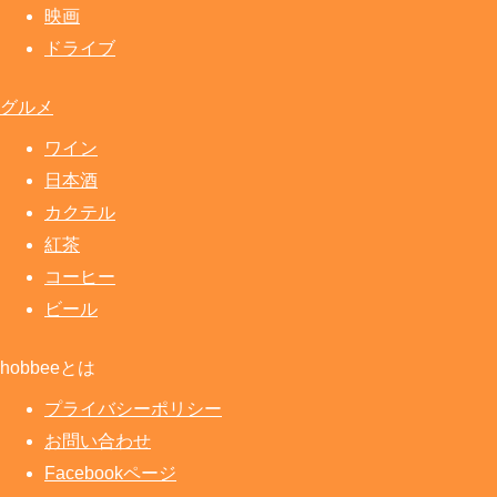
映画
ドライブ
グルメ
ワイン
日本酒
カクテル
紅茶
コーヒー
ビール
hobbeeとは
プライバシーポリシー
お問い合わせ
Facebookページ