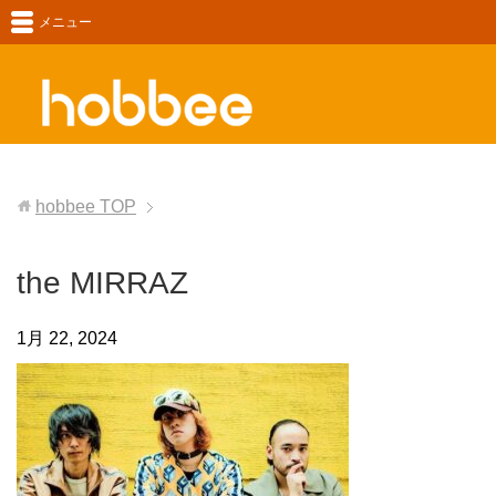
メニュー
hobbee
TOP
the MIRRAZ
1月 22, 2024