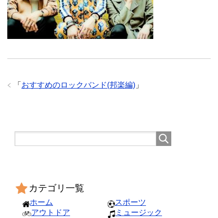
「
おすすめのロックバンド(邦楽編)
」
カテゴリ一覧
ホーム
スポーツ
アウトドア
ミュージック