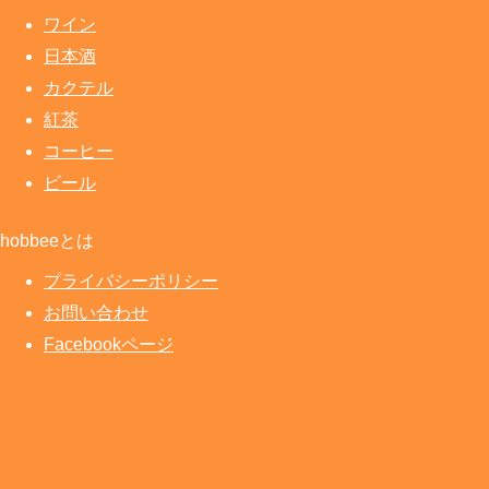
ワイン
日本酒
カクテル
紅茶
コーヒー
ビール
hobbeeとは
プライバシーポリシー
お問い合わせ
Facebookページ