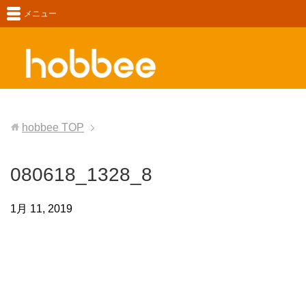
メニュー
hobbee
TOP
080618_1328_8
1月 11, 2019