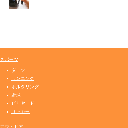
スポーツ
ダーツ
ランニング
ボルダリング
野球
ビリヤード
サッカー
アウトドア