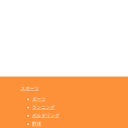
スポーツ
ダーツ
ランニング
ボルダリング
野球