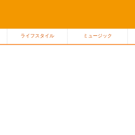
ライフスタイル
ミュージック