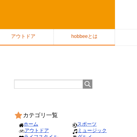
アウトドア
hobbeeとは
カテゴリ一覧
ホーム
スポーツ
アウトドア
ミュージック
ライフスタイル
グルメ