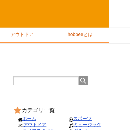
アウトドア
hobbeeとは
カテゴリ一覧
ホーム
スポーツ
アウトドア
ミュージック