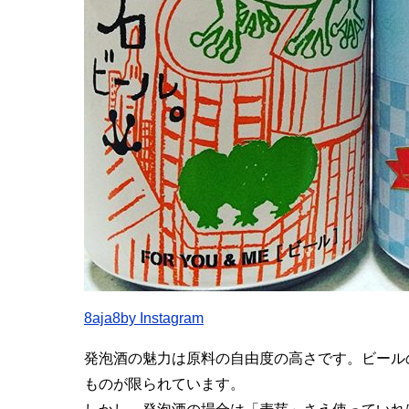
8aja8by Instagram
発泡酒の魅力は原料の自由度の高さです。ビール
ものが限られています。