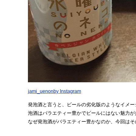
jami_uenonby Instagram
発泡酒と言うと、ビールの劣化版のようなイメー
泡酒はバラエティー豊かでビールにはない魅力が
なぜ発泡酒がバラエティー豊かなのか、今回はそ