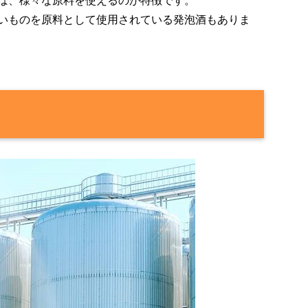
ば、様々な原料を使えるのが特徴です。
いものを原料として使用されている発泡酒もありま