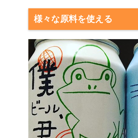
様々な原料を使える