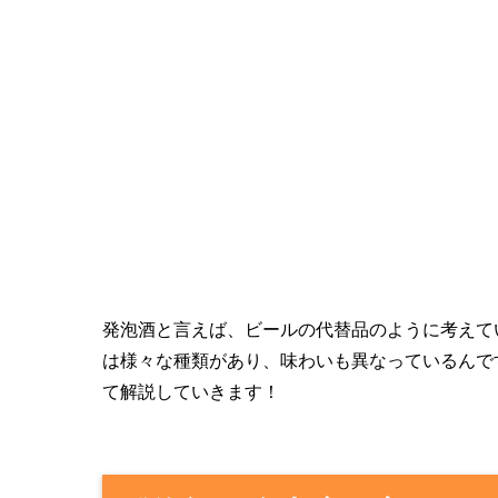
発泡酒と言えば、ビールの代替品のように考えて
は様々な種類があり、味わいも異なっているんで
て解説していきます！