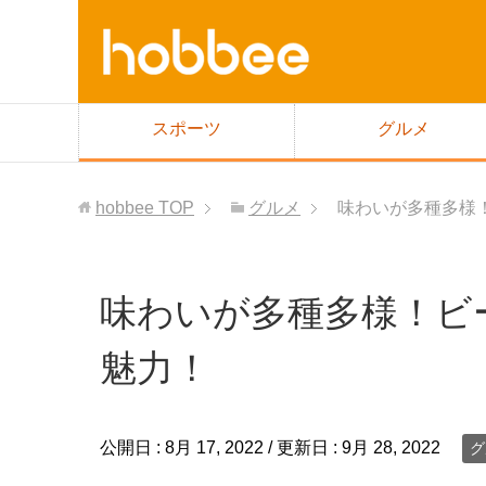
スポーツ
グルメ
hobbee
TOP
グルメ
味わいが多種多様
味わいが多種多様！ビ
魅力！
公開日 :
8月 17, 2022
/ 更新日 :
9月 28, 2022
グ