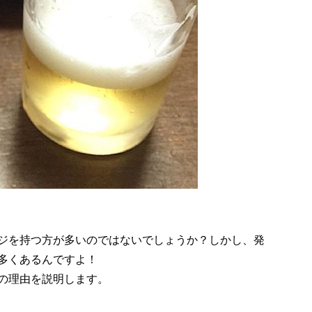
ジを持つ方が多いのではないでしょうか？しかし、発
多くあるんですよ！
の理由を説明します。