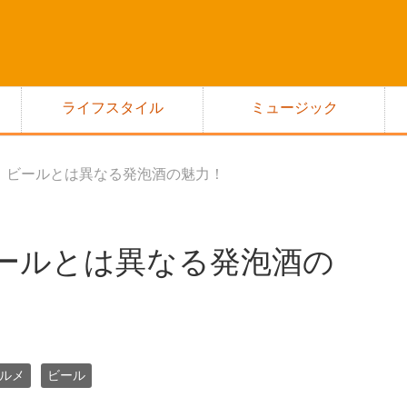
ライフスタイル
ミュージック
！ビールとは異なる発泡酒の魅力！
ールとは異なる発泡酒の
ルメ
ビール