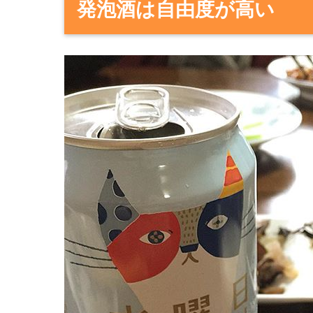
発泡酒は自由度が高い