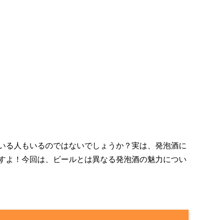
いる人もいるのではないでしょうか？実は、発泡酒に
すよ！今回は、ビールとは異なる発泡酒の魅力につい