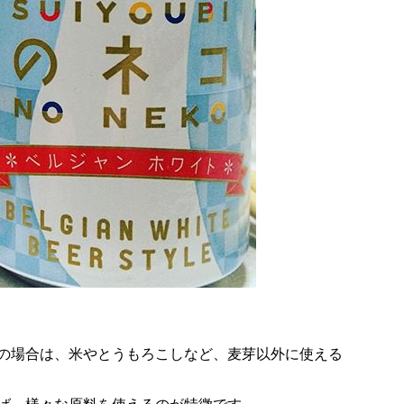
の場合は、米やとうもろこしなど、麦芽以外に使える