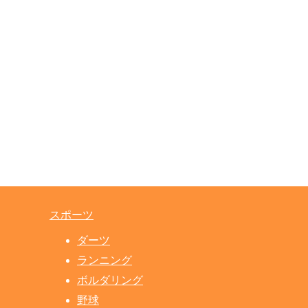
スポーツ
ダーツ
ランニング
ボルダリング
野球