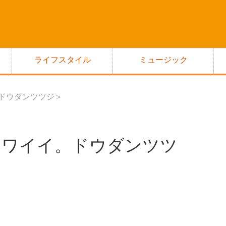
ライフスタイル
ミュージック
。ドウダンツツジ＞
ゃカワイイ。ドウダンツツ