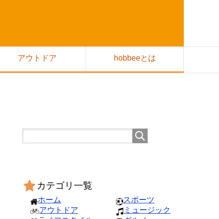
アウトドア
hobbeeとは
カテゴリ一覧
ホーム
スポーツ
アウトドア
ミュージック