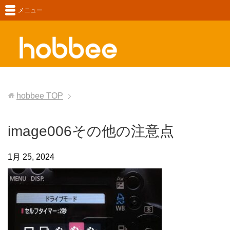
メニュー
hobbee
TOP
image006その他の注意点
1月 25, 2024