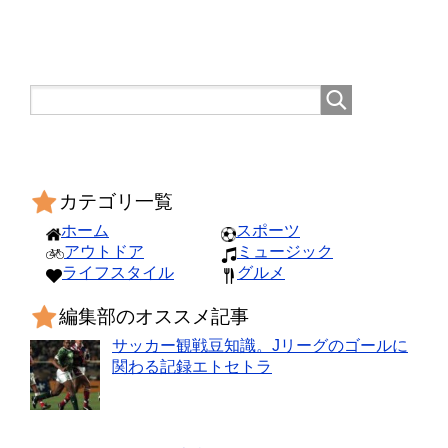
カテゴリ一覧
ホーム
スポーツ
アウトドア
ミュージック
ライフスタイル
グルメ
編集部のオススメ記事
サッカー観戦豆知識。Jリーグのゴールに
関わる記録エトセトラ