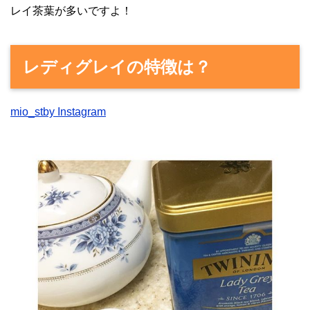
レイ茶葉が多いですよ！
レディグレイの特徴は？
mio_stby Instagram