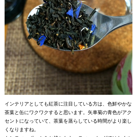
インテリアとしても紅茶に注目している方は、色鮮やかな
茶葉と缶にワクワクすると思います。矢車菊の青色がアク
セントになっていて、茶葉を蒸らしている時間がより楽し
くなりますね。