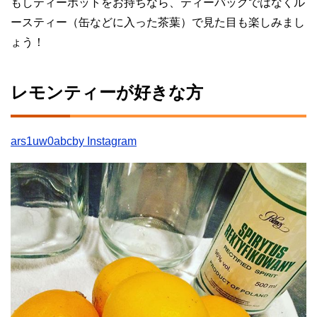
もしティーポットをお持ちなら、ティーバッグではなくル
ースティー（缶などに入った茶葉）で見た目も楽しみまし
ょう！
レモンティーが好きな方
ars1uw0abcby Instagram