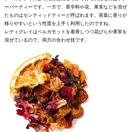
ーバーティーです。一方で、香辛料や花、果実などを混ぜ
たものはセンティッドティーと呼ばれます。茶葉に香りが
移りやすいという性質を上手く利用したのですね。
レディグレイはベルガモットを着香しつつ花びらや果実を
混ぜているので、両方の合わせ技です。