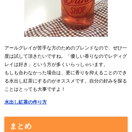
アールグレイが苦手な方のためのブレンドなので、ぜひ一
度は試して頂きたいですね。「優しい香りなのでレディグ
レイは好き」という方が多くいらっしゃいます。
もしも合わなかった場合は、更に香りを抑えることのでき
る水出し紅茶にするのがオススメです。自分の好みを探る
ことはとっても大事ですよ！
水出し紅茶の作り方
まとめ