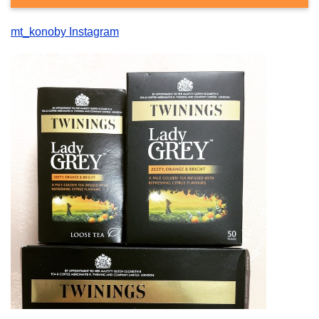
mt_konoby Instagram