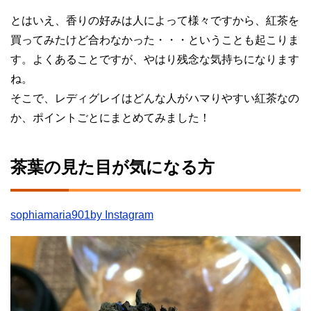
とはいえ、香りの好みは人によって様々ですから、紅茶を
買ってみたけど合わなかった・・・ということも起こりま
す。よくあることですが、やはり残念な気持ちになります
ね。
そこで、レディグレイはどんな人がハマりやすい紅茶なの
か、ポイントごとにまとめてみました！
茶葉の見た目が気になる方
sophiamaria901by Instagram