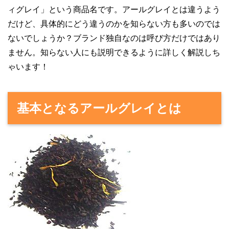
ィグレイ」という商品名です。アールグレイとは違うよう
だけど、具体的にどう違うのかを知らない方も多いのでは
ないでしょうか？ブランド独自なのは呼び方だけではあり
ません。知らない人にも説明できるように詳しく解説しち
ゃいます！
基本となるアールグレイとは