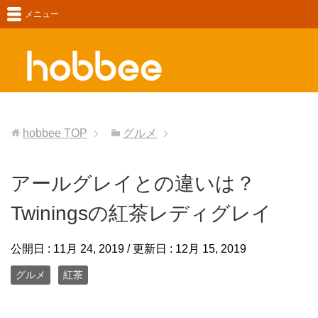
メニュー
hobbee
TOP
グルメ
アールグレイとの違いは？
Twiningsの紅茶レディグレイ
公開日 :
11月 24, 2019
/ 更新日 :
12月 15, 2019
グルメ
紅茶