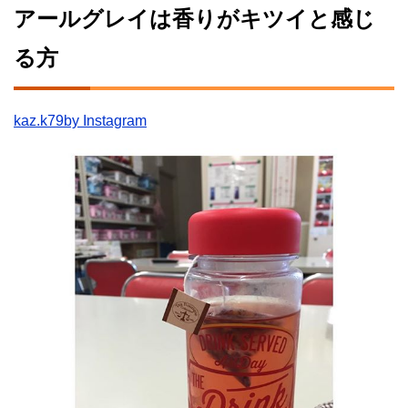
アールグレイは香りがキツイと感じ
る方
kaz.k79by Instagram