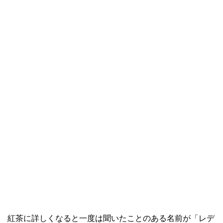
紅茶に詳しくなると一度は聞いたことのある名前が「レデ