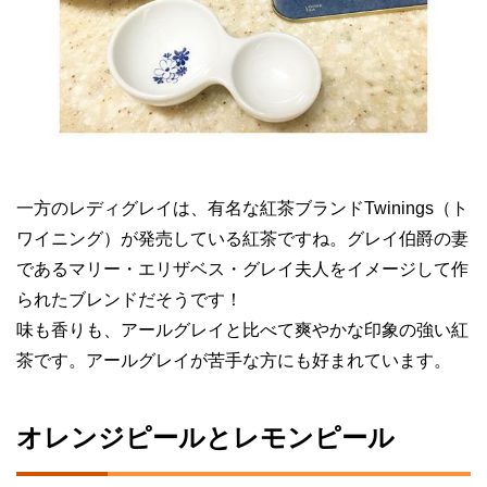
一方のレディグレイは、有名な紅茶ブランドTwinings（ト
ワイニング）が発売している紅茶ですね。グレイ伯爵の妻
であるマリー・エリザベス・グレイ夫人をイメージして作
られたブレンドだそうです！
味も香りも、アールグレイと比べて爽やかな印象の強い紅
茶です。アールグレイが苦手な方にも好まれています。
オレンジピールとレモンピール