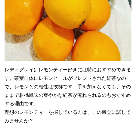
レディグレイはレモンティー好きには特におすすめできま
す。茶葉自体にレモンピールがブレンドされた紅茶なの
で、レモンとの相性は抜群です！手を加えなくても、その
ままで柑橘風味の爽やかな紅茶が淹れられるのもおすすめ
する理由です。
理想のレモンティーを探している方は、この機会に試して
みませんか？