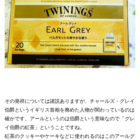
その発祥については諸説ありますが、チャールズ・グレイ
伯爵というイギリス首相を務めた人物が関わっているのは
確かです。アールというのは伯爵という意味なので「グレ
イ伯爵の紅茶」ということですね。
紅茶のクッキーやケーキなどに使われるのはこのアールグ