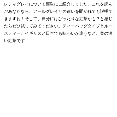
レディグレイについて簡単にご紹介しました。これを読ん
だあなたなら、アールグレイとの違いを聞かれても説明で
きますね！そして、自分にはぴったりな紅茶かも？と感じ
たらぜひ試してみてください。ティーバッグタイプとルー
スティー、イギリスと日本でも味わいが違うなど、奥の深
い紅茶です！