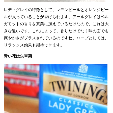
レディグレイの特徴として、レモンピールとオレンジピー
ルが入っていることが挙げられます。アールグレイはベル
ガモットの香りを茶葉に加えているだけなので、これは大
きな違いです。これによって、香りだけでなく味の面でも
爽やかさがプラスされているのですね。ハーブとしては、
リラックス効果も期待できます。
青い花は矢車菊